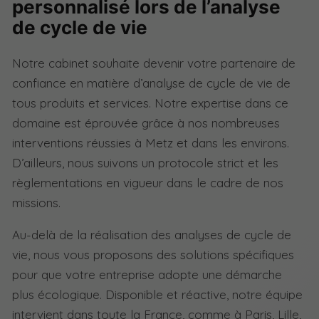
personnalisé lors de l’analyse
de cycle de vie
Notre cabinet souhaite devenir votre partenaire de
confiance en matière d’analyse de cycle de vie de
tous produits et services. Notre expertise dans ce
domaine est éprouvée grâce à nos nombreuses
interventions réussies à Metz et dans les environs.
D’ailleurs, nous suivons un protocole strict et les
règlementations en vigueur dans le cadre de nos
missions.
Au-delà de la réalisation des analyses de cycle de
vie, nous vous proposons des solutions spécifiques
pour que votre entreprise adopte une démarche
plus écologique. Disponible et réactive, notre équipe
intervient dans toute la France, comme à Paris, Lille,