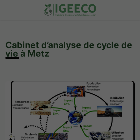
Cabinet d’analyse de cycle de
vie à Metz