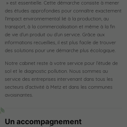
» est essentielle. Cette démarche consiste à mener
des études approfondies pour connaître exactement
l’impact environnemental lié à la production, au
transport, à la commercialisation et même à la fin
de vie d’un produit ou d’un service. Grâce aux
informations recueillies, il est plus facile de trouver
des solutions pour une démarche plus écologique.
Notre cabinet reste à votre service pour l’étude de
sol et le diagnostic pollution. Nous sommes au
service des entreprises intervenant dans tous les
secteurs d’activité à Metz et dans les communes
avoisinantes.
Un accompagnement