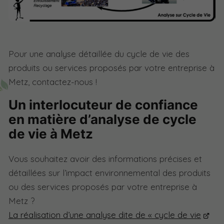
Pour une analyse détaillée du cycle de vie des
produits ou services proposés par votre entreprise à
Metz, contactez-nous !
Un interlocuteur de confiance
en matière d’analyse de cycle
de vie à Metz
Vous souhaitez avoir des informations précises et
détaillées sur l’impact environnemental des produits
ou des services proposés par votre entreprise à
Metz ?
La réalisation d’une analyse dite de « cycle de vie