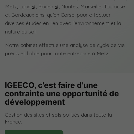
Metz,
Lyon
,
Rouen
, Nantes, Marseille, Toulouse
et Bordeaux ainsi qu’en Corse, pour effectuer
diverses études en lien avec l’environnement et la
nature du sol.
Notre cabinet effectue une analyse de cycle de vie
précis et fiable pour toute entreprise à Metz.
IGEECO, c'est faire d'une
contrainte une opportunité de
développement
Gestion des sites et sols pollués dans toute la
France.