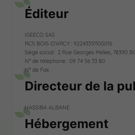
Éditeur
IGEECO SAS
RCS BOIS-D’ARCY : 92243351100016
Siège social : 2 Rue Georges Melies, 78390 
N° de téléphone : 09 74 56 33 80
N° de Fax :
Directeur de la pu
HASSIBA ALBANE
Hébergement