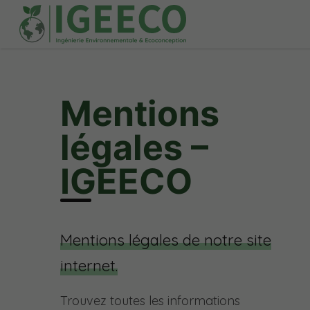
Mentions
légales –
IGEECO
Mentions légales de notre site
internet.
Trouvez toutes les informations