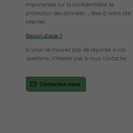
importantes sur la confidentialité, la
protection des données ..., liées à notre site
internet.
Besoin d'aide ?
Si vous ne trouvez pas de réponse à vos
questions, n'hésitez pas à nous contacter.
Contactez-nous