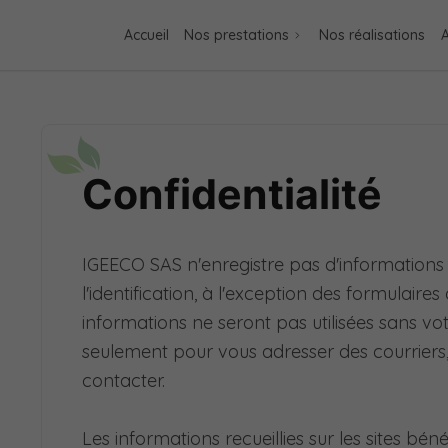
Accueil
Nos prestations
Nos réalisations
A
Confidentialité
IGEECO SAS n'enregistre pas d'informations
l'identification, à l'exception des formulaires 
informations ne seront pas utilisées sans vot
seulement pour vous adresser des courriers,
contacter.
Les informations recueillies sur les sites béné