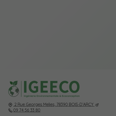
2 Rue Georges Melies,
78390
BOIS-D’ARCY
09 74 56 33 80