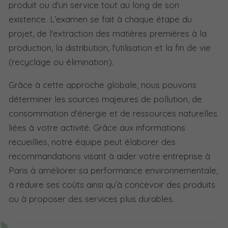
produit ou d'un service tout au long de son
existence. L’examen se fait à chaque étape du
projet, de l'extraction des matières premières à la
production, la distribution, l'utilisation et la fin de vie
(recyclage ou élimination).
Grâce à cette approche globale, nous pouvons
déterminer les sources majeures de pollution, de
consommation d'énergie et de ressources naturelles
liées à votre activité. Grâce aux informations
recueillies, notre équipe peut élaborer des
recommandations visant à aider votre entreprise à
Paris à améliorer sa performance environnementale,
à réduire ses coûts ainsi qu’à concevoir des produits
ou à proposer des services plus durables.