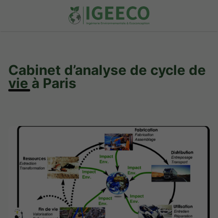
Cabinet d’analyse de cycle de
vie à Paris