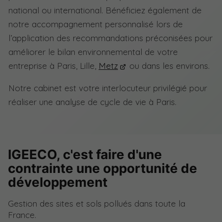
national ou international. Bénéficiez également de
notre accompagnement personnalisé lors de
l’application des recommandations préconisées pour
améliorer le bilan environnemental de votre
entreprise à Paris, Lille,
Metz
ou dans les environs.
Notre cabinet est votre interlocuteur privilégié pour
réaliser une analyse de cycle de vie à Paris.
IGEECO, c'est faire d'une
contrainte une opportunité de
développement
Gestion des sites et sols pollués dans toute la
France.