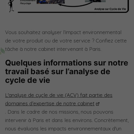
Vous souhaitez analyser l’impact environnemental
de votre produit ou de votre service ? Confiez cette
tâche à notre cabinet intervenant à Paris.
Quelques informations sur notre
travail basé sur l’analyse de
cycle de vie
L'analyse de cycle de vie (ACV) fait partie des
domaines d’expertise de notre cabinet
. Dans le cadre de nos missions, nous pouvons
intervenir à Paris et dans les environs. Concrètement,
nous évaluons les impacts environnementaux d'un