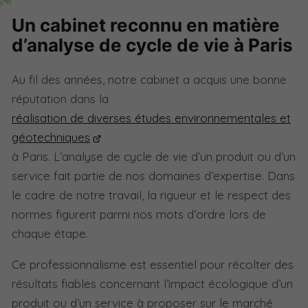
Un cabinet reconnu en matière
d’analyse de cycle de vie à Paris
Au fil des années, notre cabinet a acquis une bonne
réputation dans la
réalisation de diverses études environnementales et
géotechniques
à Paris. L’analyse de cycle de vie d’un produit ou d’un
service fait partie de nos domaines d’expertise. Dans
le cadre de notre travail, la rigueur et le respect des
normes figurent parmi nos mots d’ordre lors de
chaque étape.
Ce professionnalisme est essentiel pour récolter des
résultats fiables concernant l’impact écologique d’un
produit ou d’un service à proposer sur le marché